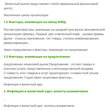
. Валютный рынок представляет собой официальный финансовый
центр...
Жизненные циклы организации
1.2 Факторы, влияющие на смену ФЖЦ
Рассмотрим факторы, влияющие на средний срок жизни экономической
организации (фирмы). Первый, уже отмеченный нами, - размер фирмы.
Далее - отрасль приложения, тип товара, степень комбинирования,
диверсификации...
Закон предложения и факторы, влияющие на предложение
1.3 Факторы, влияющие на предложение
предложение неценовой рынок Предложение - это все товары и
платные услуги, представленные к непосредственной продаже.
Стоимость этих товаров и услуг характеризует стоимостной объем
предложения. Существуют неценовые факторы...
Инфляция и валютный курс
3. Инфляция и валютный курс: аспекты взаимосвязи
...
Инфляция и валютный курс: аспекты взаимосвязи