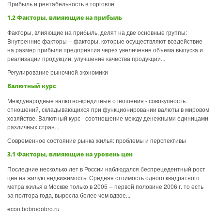
Прибыль и рентабельность в торговле
1.2 Факторы, влияющие на прибыль
Факторы, влияющие на прибыль, делят на две основные группы:
Внутренние факторы -- факторы, которые осуществляют воздействие
на размер прибыли предприятия через увеличение объема выпуска и
реализации продукции, улучшение качества продукции...
Регулирование рыночной экономики
Валютный курс
Международные валютно-кредитные отношения - совокупность
отношений, складывающихся при функционировании валюты в мировом
хозяйстве. Валютный курс - соотношение между денежными единицами
различных стран...
Современное состояние рынка жилья: проблемы и перспективы
3.1 Факторы, влияющие на уровень цен
Последние несколько лет в России наблюдался беспрецедентный рост
цен на жилую недвижимость. Средняя стоимость одного квадратного
метра жилья в Москве только в 2005 -- первой половине 2006 г. то есть
за полтора года, выросла более чем вдвое...
econ.bobrodobro.ru