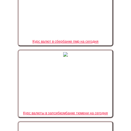
Курс валют в сбербанке пмр на сегодня
Курс валюты в запсибкомбанке тюмени на сегодня