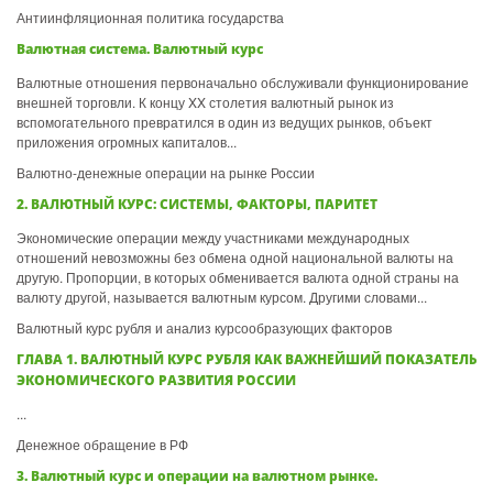
Антиинфляционная политика государства
Валютная система. Валютный курс
Валютные отношения первоначально обслуживали функционирование
внешней торговли. К концу XX столетия валютный рынок из
вспомогательного превратился в один из ведущих рынков, объект
приложения огромных капиталов...
Валютно-денежные операции на рынке России
2. ВАЛЮТНЫЙ КУРС: СИСТЕМЫ, ФАКТОРЫ, ПАРИТЕТ
Экономические операции между участниками международных
отношений невозможны без обмена одной национальной валюты на
другую. Пропорции, в которых обменивается валюта одной страны на
валюту другой, называется валютным курсом. Другими словами...
Валютный курс рубля и анализ курсообразующих факторов
ГЛАВА 1. ВАЛЮТНЫЙ КУРС РУБЛЯ КАК ВАЖНЕЙШИЙ ПОКАЗАТЕЛЬ
ЭКОНОМИЧЕСКОГО РАЗВИТИЯ РОССИИ
...
Денежное обращение в РФ
3. Валютный курс и операции на валютном рынке.