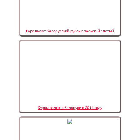
Курс валют белорусский рубль к польский злотый
Курсы валют в беларуси в 2014 году