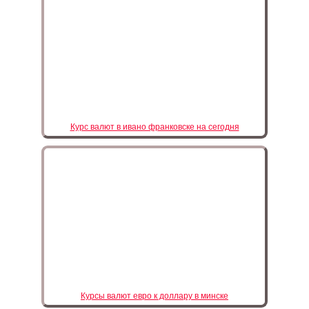
Курс валют в ивано франковске на сегодня
Курсы валют евро к доллару в минске