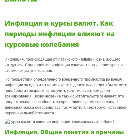
Инфляция и курсы валют. Как
периоды инфляции влияют на
курсовые колебания
Инфляция, происходящая от латинского «Inflatio», означающего
«вздутие». Само понятие инфляция означает повышение уровня
стоимости услуг и товаров.
По прошествии определенного временного промежутка во время
инфляции за одно и то же количество денежных средств Вы можете
приобрести товаров или получить услуг меньше, чем до ее
возникновения. Возникновение таких обстоятельств означает, что
покупательная способность за прошедшее время снизилась, а
денежная масса обесценилась, т.е. утратила некоторую часть своей
первоначальной стоимости.
Инфляция. Общие понятия и причины