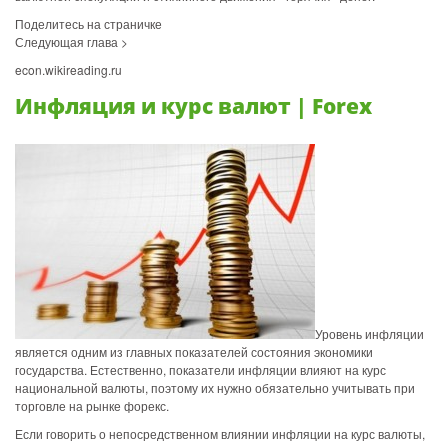
Поделитесь на страничке
Следующая глава >
econ.wikireading.ru
Инфляция и курс валют | Forex
Уровень инфляции
является одним из главных показателей состояния экономики
государства. Естественно, показатели инфляции влияют на курс
национальной валюты, поэтому их нужно обязательно учитывать при
торговле на рынке форекс.
Если говорить о непосредственном влиянии инфляции на курс валюты,