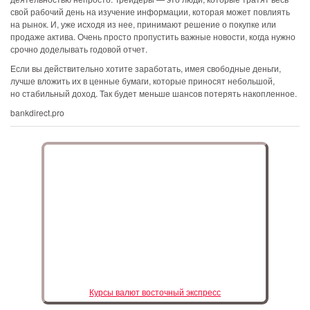
свой рабочий день на изучение информации, которая может повлиять
на рынок. И, уже исходя из нее, принимают решение о покупке или
продаже актива. Очень просто пропустить важные новости, когда нужно
срочно доделывать годовой отчет.
Если вы действительно хотите заработать, имея свободные деньги,
лучше вложить их в ценные бумаги, которые приносят небольшой,
но стабильный доход. Так будет меньше шансов потерять накопленное.
bankdirect.pro
Курсы валют восточный экспресс