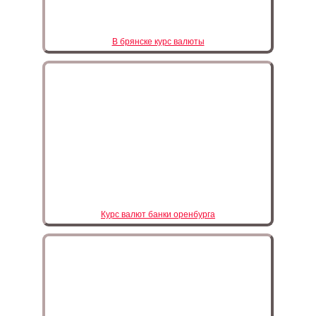
В брянске курс валюты
Курс валют банки оренбурга