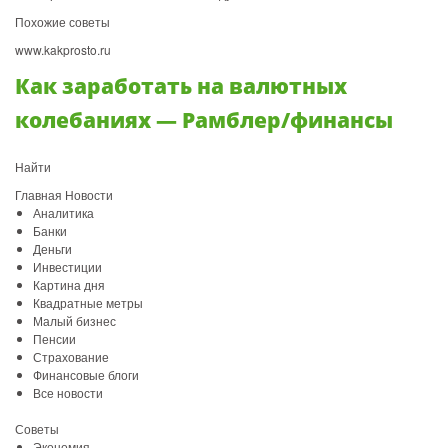
Похожие советы
www.kakprosto.ru
Как заработать на валютных
колебаниях — Рамблер/финансы
Найти
Главная Новости
Аналитика
Банки
Деньги
Инвестиции
Картина дня
Квадратные метры
Малый бизнес
Пенсии
Страхование
Финансовые блоги
Все новости
Советы
Экономия