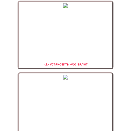
Как установить курс валют