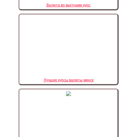
Валюта во вьетнаме курс
Лучшие курсы валюты минск