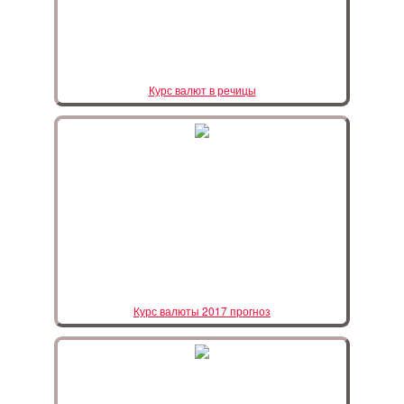
Курс валют в речицы
Курс валюты 2017 прогноз