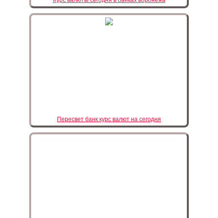
Пересвет банк курс валют на сегодня