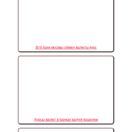
Втб банк москвы обмен валюты курс
Курсы валют в банках калуги кошелев