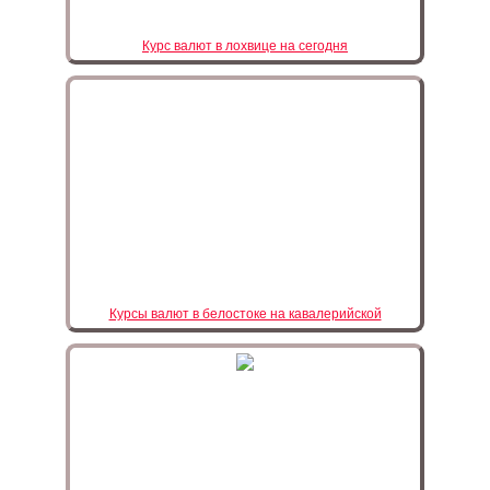
Курс валют в лохвице на сегодня
Курсы валют в белостоке на кавалерийской