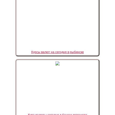
Курсы валют на сегодня в рыбинске
Курс валюты сегодня в банках воронежа