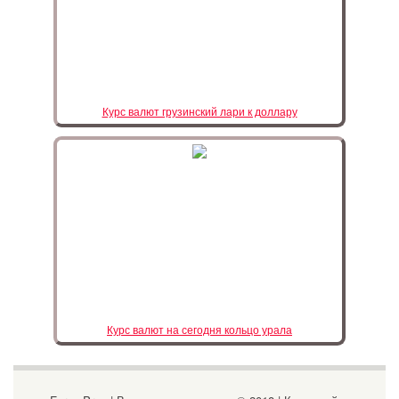
Курс валют грузинский лари к доллару
Курс валют на сегодня кольцо урала