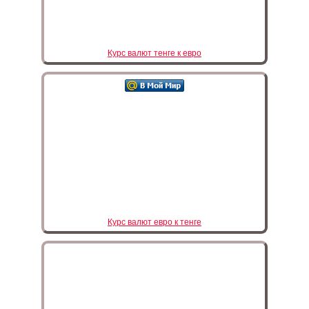
Курс валют тенге к евро
Курс валют евро к тенге