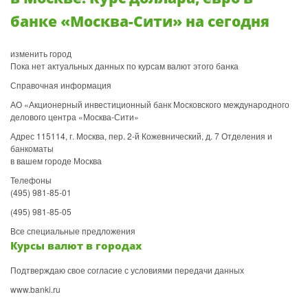
банке «Москва-Сити» на сегодня
изменить город
Пока нет актуальных данных по курсам валют этого банка
Справочная информация
АО «Акционерный инвестиционный банк Московского международного
делового центра «Москва-Сити»
Адрес 115114, г. Москва, пер. 2-й Кожевнический, д. 7 Отделения и
банкоматы
в вашем городе Москва
Телефоны
(495) 981-85-01
(495) 981-85-05
Все специальные предложения
Курсы валют в городах
Подтверждаю свое согласие с условиями передачи данных
www.banki.ru