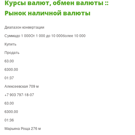
Курсы валют, обмен валюты ::
Рынок наличной валюты
Диапазон конвертации
Суммадо 1 000От 1 000 до 10 000более 10 000
Купить
Продать
63.00
6300.00
01:37
Алексеевская 709 м
+7 903 797-18-07
63.00
6300.00
01:36
Марьина Роща 276 м