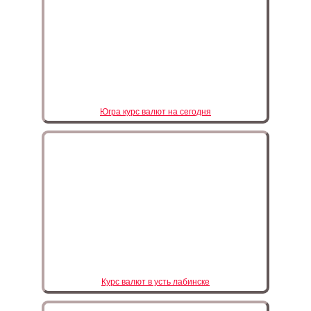
Югра курс валют на сегодня
Курс валют в усть лабинске