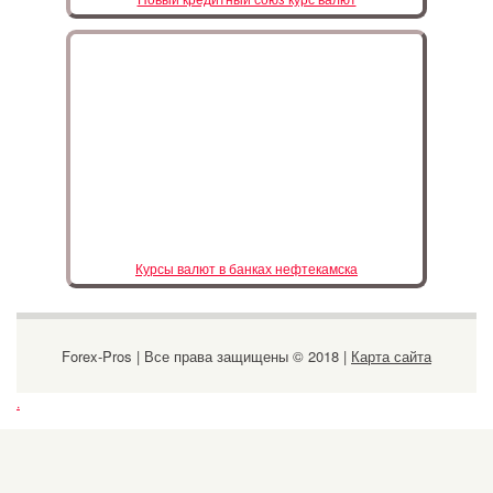
Курсы валют в банках нефтекамска
Forex-Pros | Все права защищены © 2018 |
Карта сайта
.