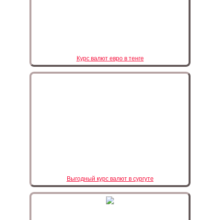
Курс валют евро в тенге
Выгодный курс валют в сургуте