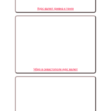
Курс валют гривна к тенге
Чбрр в севастополе курс валют