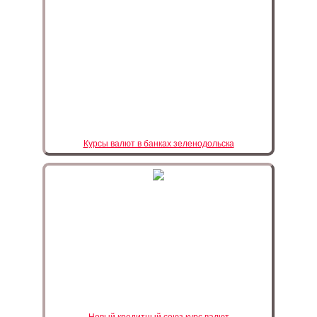
Курсы валют в банках зеленодольска
Новый кредитный союз курс валют