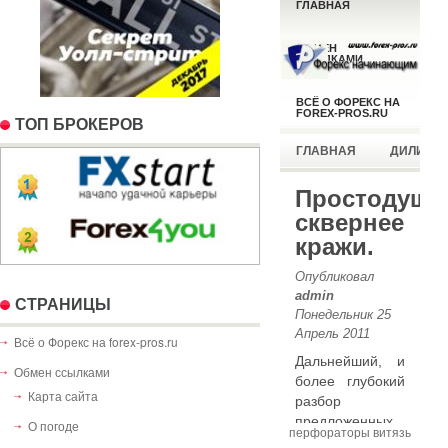
TOП БРОКЕРОВ
СТРАНИЦЫ
Всё о Форекс на forex-pros.ru
Обмен ссылками
Карта сайта
О погоде
перфораторы витязь