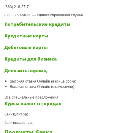
(863) 219-27-71
8 800 250-50-50 — единая справочная служба
Потребительские кредиты
Кредитные карты
Дебетовые карты
Кредиты для бизнеса
Депозиты юрлиц
Высокая ставка Онлайн (в конце срока)
Высокая ставка Онлайн (ежемесячно)
Все специальные предложения
Курсы валют в городах
банк купит за:
банк продаст за:
Продукты банка