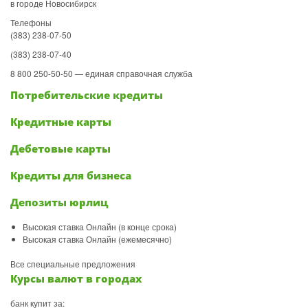
в городе Новосибирск
Телефоны
(383) 238-07-50
(383) 238-07-40
8 800 250-50-50 — единая справочная служба
Потребительские кредиты
Кредитные карты
Дебетовые карты
Кредиты для бизнеса
Депозиты юрлиц
Высокая ставка Онлайн (в конце срока)
Высокая ставка Онлайн (ежемесячно)
Все специальные предложения
Курсы валют в городах
банк купит за: