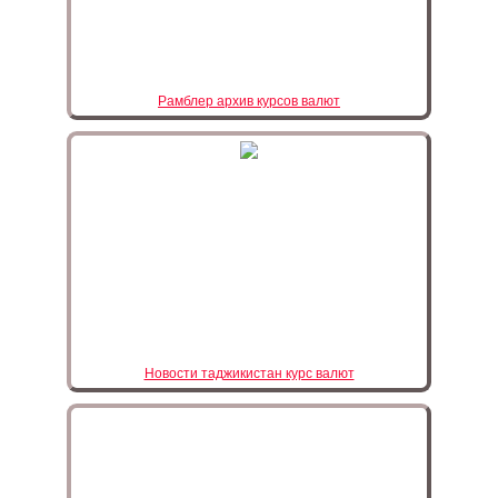
Рамблер архив курсов валют
Новости таджикистан курс валют