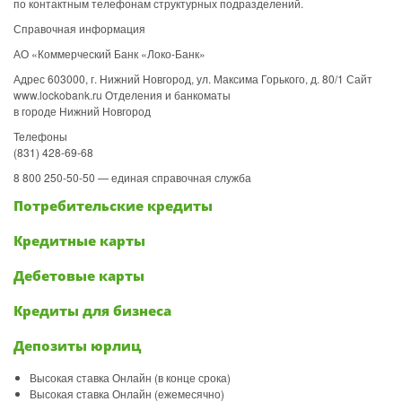
по контактным телефонам структурных подразделений.
Справочная информация
АО «Коммерческий Банк «Локо-Банк»
Адрес 603000, г. Нижний Новгород, ул. Максима Горького, д. 80/1 Сайт
www.lockobank.ru Отделения и банкоматы
в городе Нижний Новгород
Телефоны
(831) 428-69-68
8 800 250-50-50 — единая справочная служба
Потребительские кредиты
Кредитные карты
Дебетовые карты
Кредиты для бизнеса
Депозиты юрлиц
Высокая ставка Онлайн (в конце срока)
Высокая ставка Онлайн (ежемесячно)