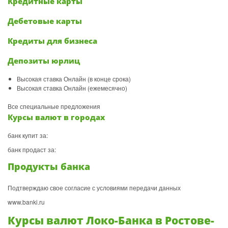
Кредитные карты
Дебетовые карты
Кредиты для бизнеса
Депозиты юрлиц
Высокая ставка Онлайн (в конце срока)
Высокая ставка Онлайн (ежемесячно)
Все специальные предложения
Курсы валют в городах
банк купит за:
банк продаст за:
Продукты банка
Подтверждаю свое согласие с условиями передачи данных
www.banki.ru
Курсы валют Локо-Банка в Ростове-