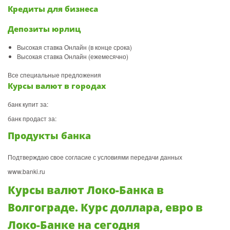
Кредиты для бизнеса
Депозиты юрлиц
Высокая ставка Онлайн (в конце срока)
Высокая ставка Онлайн (ежемесячно)
Все специальные предложения
Курсы валют в городах
банк купит за:
банк продаст за:
Продукты банка
Подтверждаю свое согласие с условиями передачи данных
www.banki.ru
Курсы валют Локо-Банка в
Волгограде. Курс доллара, евро в
Локо-Банке на сегодня