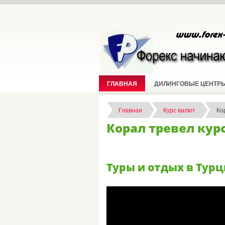
ГЛАВНАЯ
ДИЛИНГОВЫЕ ЦЕНТР
Главная
Курс валют
Ко
Корал тревел кур
Туры и отдых в Турци