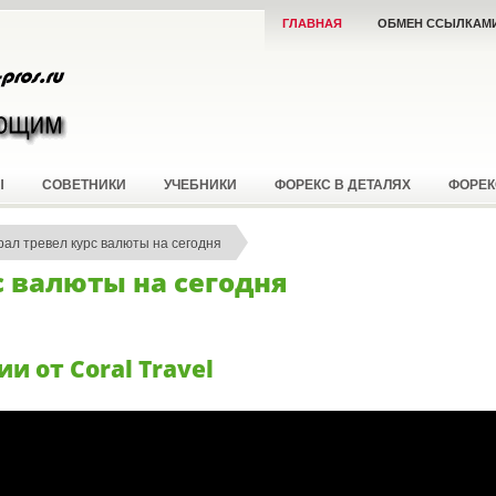
ГЛАВНАЯ
ОБМЕН ССЫЛКАМ
Ы
СОВЕТНИКИ
УЧЕБНИКИ
ФОРЕКС В ДЕТАЛЯХ
ФОРЕК
рал тревел курс валюты на сегодня
с валюты на сегодня
и от Coral Travel