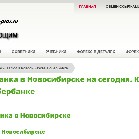
ГЛАВНАЯ
ОБМЕН ССЫЛКАМ
Ы
СОВЕТНИКИ
УЧЕБНИКИ
ФОРЕКС В ДЕТАЛЯХ
ФОРЕК
рсы валют в новосибирске в сбербанке
анка в Новосибирске на сегодня. 
бербанке
нка в Новосибирске
 Новосибирске