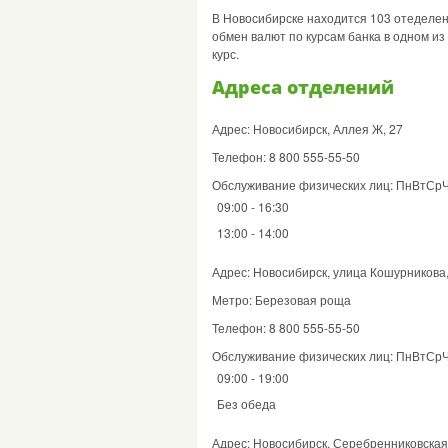
В Новосибирске находится 103 отеделен
обмен валют по курсам банка в одном из
курс.
Адреса отделений
Адрес: Новосибирск, Аллея Ж, 27
Телефон: 8 800 555-55-50
Обслуживание физических лиц: ПнВтСр
09:00 - 16:30
13:00 - 14:00
Адрес: Новосибирск, улица Кошурникова,
Метро: Березовая роща
Телефон: 8 800 555-55-50
Обслуживание физических лиц: ПнВтСр
09:00 - 19:00
Без обеда
Адрес: Новосибирск, Серебренниковская