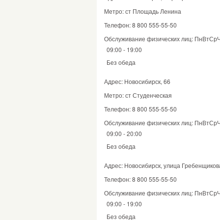
Метро: ст Площадь Ленина
Телефон: 8 800 555-55-50
Обслуживание физических лиц: ПнВтСр
09:00 - 19:00
Без обеда
Адрес: Новосибирск, 66
Метро: ст Студенческая
Телефон: 8 800 555-55-50
Обслуживание физических лиц: ПнВтСр
09:00 - 20:00
Без обеда
Адрес: Новосибирск, улица Гребенщикова
Телефон: 8 800 555-55-50
Обслуживание физических лиц: ПнВтСр
09:00 - 19:00
Без обеда