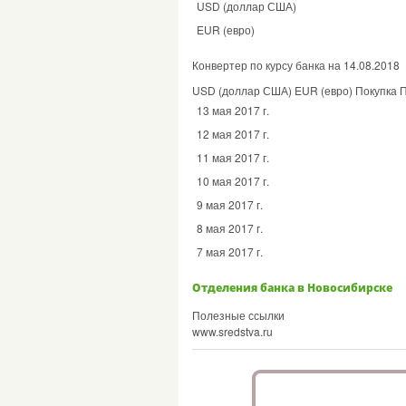
USD (доллар США)
EUR (евро)
Конвертер по курсу банка на 14.08.2018
USD (доллар США) EUR (евро) Покупка 
13 мая 2017 г.
12 мая 2017 г.
11 мая 2017 г.
10 мая 2017 г.
9 мая 2017 г.
8 мая 2017 г.
7 мая 2017 г.
Отделения банка в Новосибирске
Полезные ссылки
www.sredstva.ru