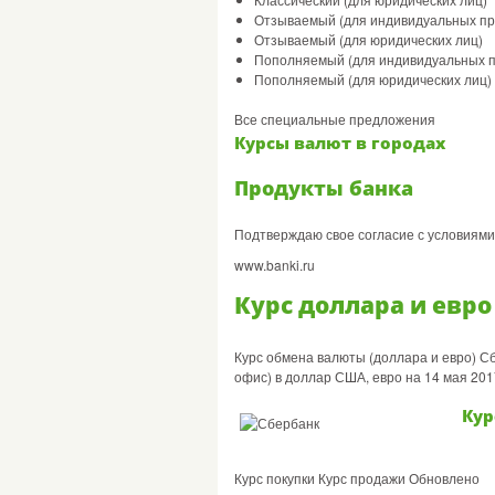
Отзываемый (для индивидуальных п
Отзываемый (для юридических лиц)
Пополняемый (для индивидуальных 
Пополняемый (для юридических лиц)
Все специальные предложения
Курсы валют в городах
Продукты банка
Подтверждаю свое согласие с условиям
www.banki.ru
Курс доллара и евро
Курс обмена валюты (доллара и евро) Сб
офис) в доллар США, евро на 14 мая 2017 
Кур
Курс покупки Курс продажи Обновлено