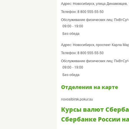
Адрес: Новосибирск, улица Динамовцев, 
Телефон: 8 800 555-55-50
Обслуживание физических лиц: ПнВтСр
09:00 - 19:00
Без обеда
Адрес: Новосибирск, проспект Карла Мар
Телефон: 8 800 555-55-50
Обслуживание физических лиц: ПнВтСр
09:00 - 19:00
Без обеда
Отделения на карте
novosibirsk.pokur.su
Курсы валют Сбербан
Сбербанке России на