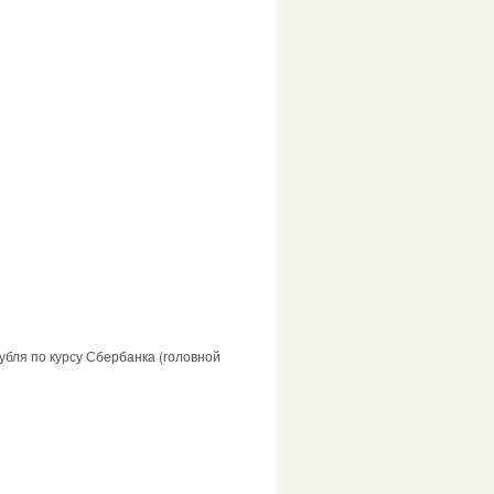
убля по курсу Сбербанка (головной