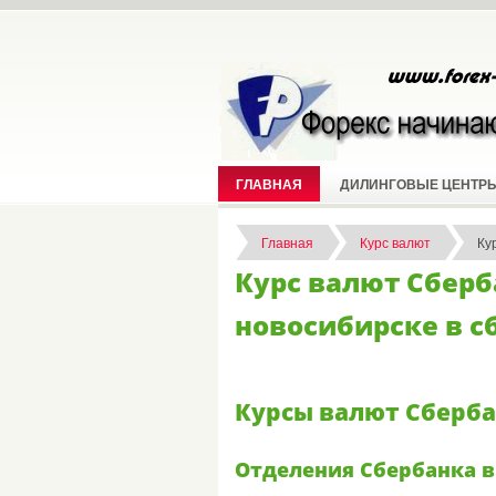
ГЛАВНАЯ
ДИЛИНГОВЫЕ ЦЕНТР
Главная
Курс валют
Ку
Курс валют Сберб
новосибирске в с
Курсы валют Сберба
Отделения Сбербанка в