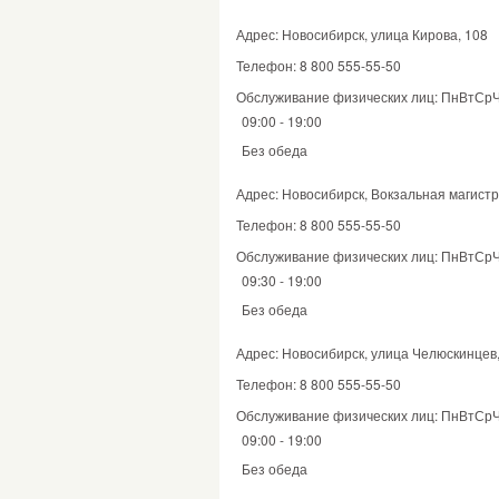
Адрес: Новосибирск, улица Кирова, 108
Телефон: 8 800 555-55-50
Обслуживание физических лиц: ПнВтСр
09:00 - 19:00
Без обеда
Адрес: Новосибирск, Вокзальная магистр
Телефон: 8 800 555-55-50
Обслуживание физических лиц: ПнВтСр
09:30 - 19:00
Без обеда
Адрес: Новосибирск, улица Челюскинцев,
Телефон: 8 800 555-55-50
Обслуживание физических лиц: ПнВтСр
09:00 - 19:00
Без обеда