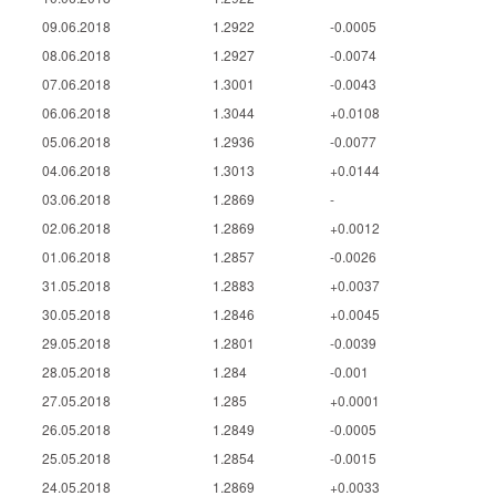
09.06.2018
1.2922
-0.0005
08.06.2018
1.2927
-0.0074
07.06.2018
1.3001
-0.0043
06.06.2018
1.3044
+0.0108
05.06.2018
1.2936
-0.0077
04.06.2018
1.3013
+0.0144
03.06.2018
1.2869
-
02.06.2018
1.2869
+0.0012
01.06.2018
1.2857
-0.0026
31.05.2018
1.2883
+0.0037
30.05.2018
1.2846
+0.0045
29.05.2018
1.2801
-0.0039
28.05.2018
1.284
-0.001
27.05.2018
1.285
+0.0001
26.05.2018
1.2849
-0.0005
25.05.2018
1.2854
-0.0015
24.05.2018
1.2869
+0.0033