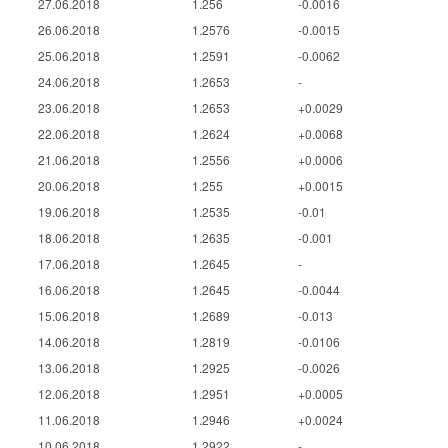
27.06.2018
1.256
-0.0016
26.06.2018
1.2576
-0.0015
25.06.2018
1.2591
-0.0062
24.06.2018
1.2653
-
23.06.2018
1.2653
+0.0029
22.06.2018
1.2624
+0.0068
21.06.2018
1.2556
+0.0006
20.06.2018
1.255
+0.0015
19.06.2018
1.2535
-0.01
18.06.2018
1.2635
-0.001
17.06.2018
1.2645
-
16.06.2018
1.2645
-0.0044
15.06.2018
1.2689
-0.013
14.06.2018
1.2819
-0.0106
13.06.2018
1.2925
-0.0026
12.06.2018
1.2951
+0.0005
11.06.2018
1.2946
+0.0024
10.06.2018
1.2922
-