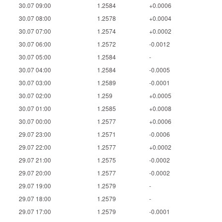
30.07 09:00
1.2584
+0.0006
30.07 08:00
1.2578
+0.0004
30.07 07:00
1.2574
+0.0002
30.07 06:00
1.2572
-0.0012
30.07 05:00
1.2584
-
30.07 04:00
1.2584
-0.0005
30.07 03:00
1.2589
-0.0001
30.07 02:00
1.259
+0.0005
30.07 01:00
1.2585
+0.0008
30.07 00:00
1.2577
+0.0006
29.07 23:00
1.2571
-0.0006
29.07 22:00
1.2577
+0.0002
29.07 21:00
1.2575
-0.0002
29.07 20:00
1.2577
-0.0002
29.07 19:00
1.2579
-
29.07 18:00
1.2579
-
29.07 17:00
1.2579
-0.0001