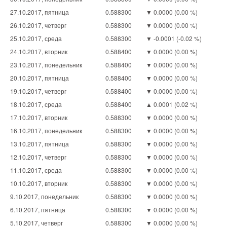
27.10.2017, пятница
0.588300
▼ 0.0000 (0.00 %)
26.10.2017, четверг
0.588300
▼ 0.0000 (0.00 %)
25.10.2017, среда
0.588300
▼ -0.0001 (-0.02 %)
24.10.2017, вторник
0.588400
▼ 0.0000 (0.00 %)
23.10.2017, понедельник
0.588400
▼ 0.0000 (0.00 %)
20.10.2017, пятница
0.588400
▼ 0.0000 (0.00 %)
19.10.2017, четверг
0.588400
▼ 0.0000 (0.00 %)
18.10.2017, среда
0.588400
▲ 0.0001 (0.02 %)
17.10.2017, вторник
0.588300
▼ 0.0000 (0.00 %)
16.10.2017, понедельник
0.588300
▼ 0.0000 (0.00 %)
13.10.2017, пятница
0.588300
▼ 0.0000 (0.00 %)
12.10.2017, четверг
0.588300
▼ 0.0000 (0.00 %)
11.10.2017, среда
0.588300
▼ 0.0000 (0.00 %)
10.10.2017, вторник
0.588300
▼ 0.0000 (0.00 %)
9.10.2017, понедельник
0.588300
▼ 0.0000 (0.00 %)
6.10.2017, пятница
0.588300
▼ 0.0000 (0.00 %)
5.10.2017, четверг
0.588300
▼ 0.0000 (0.00 %)