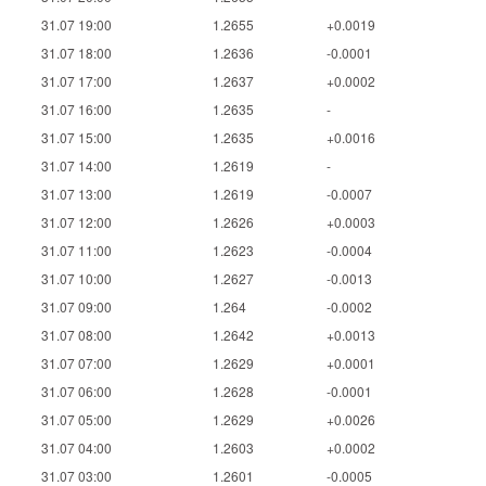
31.07 19:00
1.2655
+0.0019
31.07 18:00
1.2636
-0.0001
31.07 17:00
1.2637
+0.0002
31.07 16:00
1.2635
-
31.07 15:00
1.2635
+0.0016
31.07 14:00
1.2619
-
31.07 13:00
1.2619
-0.0007
31.07 12:00
1.2626
+0.0003
31.07 11:00
1.2623
-0.0004
31.07 10:00
1.2627
-0.0013
31.07 09:00
1.264
-0.0002
31.07 08:00
1.2642
+0.0013
31.07 07:00
1.2629
+0.0001
31.07 06:00
1.2628
-0.0001
31.07 05:00
1.2629
+0.0026
31.07 04:00
1.2603
+0.0002
31.07 03:00
1.2601
-0.0005