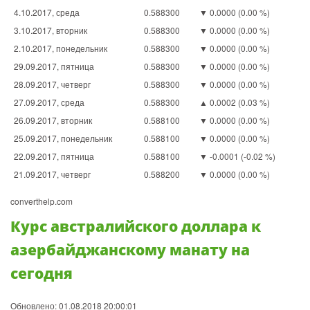
4.10.2017, среда
0.588300
▼ 0.0000 (0.00 %)
3.10.2017, вторник
0.588300
▼ 0.0000 (0.00 %)
2.10.2017, понедельник
0.588300
▼ 0.0000 (0.00 %)
29.09.2017, пятница
0.588300
▼ 0.0000 (0.00 %)
28.09.2017, четверг
0.588300
▼ 0.0000 (0.00 %)
27.09.2017, среда
0.588300
▲ 0.0002 (0.03 %)
26.09.2017, вторник
0.588100
▼ 0.0000 (0.00 %)
25.09.2017, понедельник
0.588100
▼ 0.0000 (0.00 %)
22.09.2017, пятница
0.588100
▼ -0.0001 (-0.02 %)
21.09.2017, четверг
0.588200
▼ 0.0000 (0.00 %)
converthelp.com
Курс австралийского доллара к
азербайджанскому манату на
сегодня
Обновлено: 01.08.2018 20:00:01