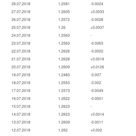
28.07.2018
1.2581
-0.0024
27.07.2018
1.2605
+0.0033
26.07.2018
1.2572
-0.0028
25.07.2018
1.26
+0.0037
24.07.2018
1.2563
-
23.07.2018
1.2563
-0.0063
22.07.2018
1.2626
-0.0002
21.07.2018
1.2628
+0.0019
20.07.2018
1.2609
+0.0126
19.07.2018
1.2483
-0.007
18.07.2018
1.2553
-0.002
17.07.2018
1.2573
-0.0049
16.07.2018
1.2622
-0.0001
15.07.2018
1.2623
-
14.07.2018
1.2623
+0.0014
13.07.2018
1.2609
-0.0011
12.07.2018
1.262
+0.002