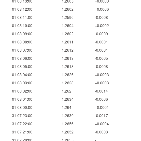
01.08 13:00
1.2605
+0.0003
01.08 12:00
1.2602
+0.0006
01.08 11:00
1.2596
-0.0008
01.08 10:00
1.2604
+0.0002
01.08 09:00
1.2602
-0.0009
01.08 08:00
1.2611
-0.0001
01.08 07:00
1.2612
-0.0001
01.08 06:00
1.2613
-0.0005
01.08 05:00
1.2618
-0.0008
01.08 04:00
1.2626
+0.0003
01.08 03:00
1.2623
+0.0003
01.08 02:00
1.262
-0.0014
01.08 01:00
1.2634
-0.0006
01.08 00:00
1.264
+0.0001
31.07 23:00
1.2639
-0.0017
31.07 22:00
1.2656
+0.0004
31.07 21:00
1.2652
-0.0003
31.07 20:00
1.2655
-