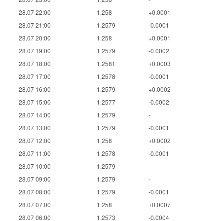
28.07 22:00
1.258
+0.0001
28.07 21:00
1.2579
-0.0001
28.07 20:00
1.258
+0.0001
28.07 19:00
1.2579
-0.0002
28.07 18:00
1.2581
+0.0003
28.07 17:00
1.2578
-0.0001
28.07 16:00
1.2579
+0.0002
28.07 15:00
1.2577
-0.0002
28.07 14:00
1.2579
-
28.07 13:00
1.2579
-0.0001
28.07 12:00
1.258
+0.0002
28.07 11:00
1.2578
-0.0001
28.07 10:00
1.2579
-
28.07 09:00
1.2579
-
28.07 08:00
1.2579
-0.0001
28.07 07:00
1.258
+0.0007
28.07 06:00
1.2573
-0.0004