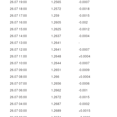
26.07 19:00
1.2565
-0.0007
26.07 18:00
1.2572
-0.0018
26.07 17:00
1.259
-0.0015
26.07 16:00
1.2605
-0.002
26.07 15:00
1.2625
-0.0012
26.07 14:00
1.2637
-0.0004
26.07 13:00
1.2641
-
26.07 12:00
1.2641
-0.0007
26.07 11:00
1.2648
+0.0004
26.07 10:00
1.2644
-0.0007
26.07 09:00
1.2651
-0.0009
26.07 08:00
1.266
+0.0004
26.07 07:00
1.2656
-0.0006
26.07 06:00
1.2662
-0.001
26.07 05:00
1.2672
-0.0015
26.07 04:00
1.2687
-0.0002
26.07 03:00
1.2689
+0.0015