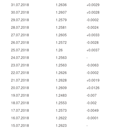
31.07.2018
1.2636
+0.0029
30.07.2018
1.2607
+0.0028
29.07.2018
1.2579
-0.0002
28.07.2018
1.2581
-0.0024
27.07.2018
1.2605
+0.0033
26.07.2018
1.2572
-0.0028
25.07.2018
1.26
+0.0037
24.07.2018
1.2563
-
23.07.2018
1.2563
-0.0063
22.07.2018
1.2626
-0.0002
21.07.2018
1.2628
+0.0019
20.07.2018
1.2609
+0.0126
19.07.2018
1.2483
-0.007
18.07.2018
1.2553
-0.002
17.07.2018
1.2573
-0.0049
16.07.2018
1.2622
-0.0001
15.07.2018
1.2623
-