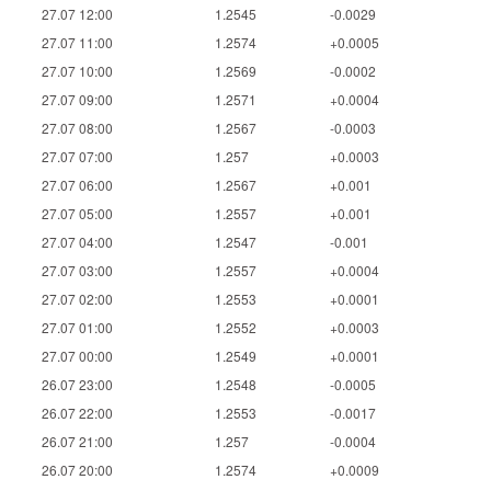
27.07 12:00
1.2545
-0.0029
27.07 11:00
1.2574
+0.0005
27.07 10:00
1.2569
-0.0002
27.07 09:00
1.2571
+0.0004
27.07 08:00
1.2567
-0.0003
27.07 07:00
1.257
+0.0003
27.07 06:00
1.2567
+0.001
27.07 05:00
1.2557
+0.001
27.07 04:00
1.2547
-0.001
27.07 03:00
1.2557
+0.0004
27.07 02:00
1.2553
+0.0001
27.07 01:00
1.2552
+0.0003
27.07 00:00
1.2549
+0.0001
26.07 23:00
1.2548
-0.0005
26.07 22:00
1.2553
-0.0017
26.07 21:00
1.257
-0.0004
26.07 20:00
1.2574
+0.0009