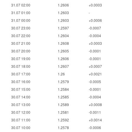
31.07 02:00
1.2606
+0.0003
31.07 01:00
1.2603
-
31.07 00:00
1.2603
+0.0006
30.07 23:00
1.2597
-0.0007
30.07 22:00
1.2604
-0.0004
30.07 21:00
1.2608
+0.0003
30.07 20:00
1.2605
-0.0001
30.07 19:00
1.2606
-0.0001
30.07 18:00
1.2607
+0.0007
30.07 17:00
1.26
+0.0021
30.07 16:00
1.2579
-0.0005
30.07 15:00
1.2584
-0.0001
30.07 14:00
1.2585
-0.0004
30.07 13:00
1.2589
+0.0008
30.07 12:00
1.2581
-0.0011
30.07 11:00
1.2592
+0.0014
30.07 10:00
1.2578
-0.0006