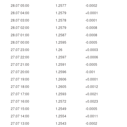
28.07 05:00
1.2577
-0.0002
28.07 04:00
1.2579
+0.0001
28.07 03:00
1.2578
-0.0001
28.07 02:00
1.2579
-0.0008
28.07 01:00
1.2587
-0.0008
28.07 00:00
1.2595
-0.0005
27.07 23:00
1.26
+0.0003
27.07 22:00
1.2597
+0.0006
27.07 21:00
1.2591
-0.0005
27.07 20:00
1.2596
-0.001
27.07 19:00
1.2606
+0.0001
27.07 18:00
1.2605
+0.0012
27.07 17:00
1.2593
+0.0021
27.07 16:00
1.2572
+0.0023
27.07 15:00
1.2549
-0.0005
27.07 14:00
1.2554
+0.0011
27.07 13:00
1.2543
-0.0002