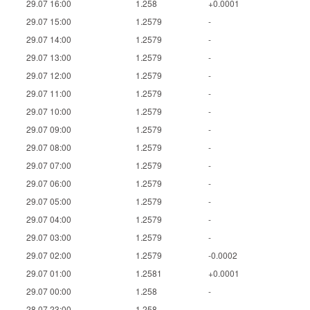
29.07 16:00
1.258
+0.0001
29.07 15:00
1.2579
-
29.07 14:00
1.2579
-
29.07 13:00
1.2579
-
29.07 12:00
1.2579
-
29.07 11:00
1.2579
-
29.07 10:00
1.2579
-
29.07 09:00
1.2579
-
29.07 08:00
1.2579
-
29.07 07:00
1.2579
-
29.07 06:00
1.2579
-
29.07 05:00
1.2579
-
29.07 04:00
1.2579
-
29.07 03:00
1.2579
-
29.07 02:00
1.2579
-0.0002
29.07 01:00
1.2581
+0.0001
29.07 00:00
1.258
-
28.07 23:00
1.258
-