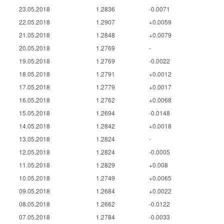
23.05.2018
1.2836
-0.0071
22.05.2018
1.2907
+0.0059
21.05.2018
1.2848
+0.0079
20.05.2018
1.2769
-
19.05.2018
1.2769
-0.0022
18.05.2018
1.2791
+0.0012
17.05.2018
1.2779
+0.0017
16.05.2018
1.2762
+0.0068
15.05.2018
1.2694
-0.0148
14.05.2018
1.2842
+0.0018
13.05.2018
1.2824
-
12.05.2018
1.2824
-0.0005
11.05.2018
1.2829
+0.008
10.05.2018
1.2749
+0.0065
09.05.2018
1.2684
+0.0022
08.05.2018
1.2662
-0.0122
07.05.2018
1.2784
-0.0033