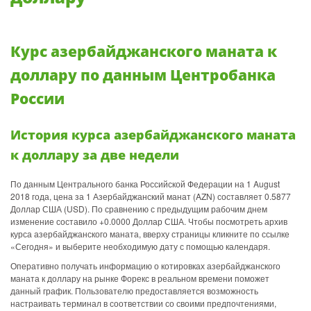
Курс азербайджанского маната к
доллару по данным Центробанка
России
История курса азербайджанского маната
к доллару за две недели
По данным Центрального банка Российской Федерации на 1 August
2018 года, цена за 1 Азербайджанский манат (AZN) составляет 0.5877
Доллар США (USD). По сравнению с предыдущим рабочим днем
изменение составило +0.0000 Доллар США. Чтобы посмотреть архив
курса азербайджанского маната, вверху страницы кликните по ссылке
«Сегодня» и выберите необходимую дату с помощью календаря.
Оперативно получать информацию о котировках азербайджанского
маната к доллару на рынке Форекс в реальном времени поможет
данный график. Пользователю предоставляется возможность
настраивать терминал в соответствии со своими предпочтениями,