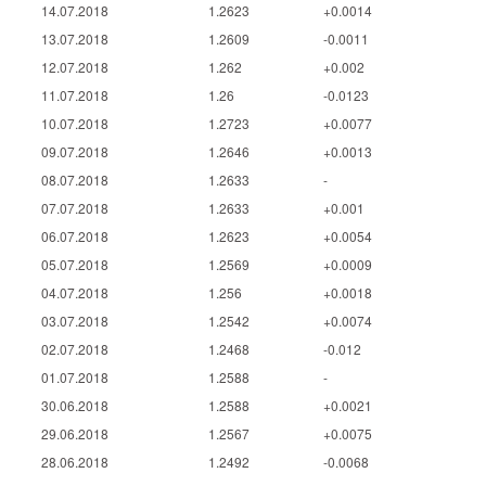
14.07.2018
1.2623
+0.0014
13.07.2018
1.2609
-0.0011
12.07.2018
1.262
+0.002
11.07.2018
1.26
-0.0123
10.07.2018
1.2723
+0.0077
09.07.2018
1.2646
+0.0013
08.07.2018
1.2633
-
07.07.2018
1.2633
+0.001
06.07.2018
1.2623
+0.0054
05.07.2018
1.2569
+0.0009
04.07.2018
1.256
+0.0018
03.07.2018
1.2542
+0.0074
02.07.2018
1.2468
-0.012
01.07.2018
1.2588
-
30.06.2018
1.2588
+0.0021
29.06.2018
1.2567
+0.0075
28.06.2018
1.2492
-0.0068