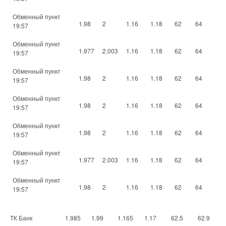
Обменный пункт
1.98
2
1.16
1.18
62
64
19:57
Обменный пункт
1.977
2.003
1.16
1.18
62
64
19:57
Обменный пункт
1.98
2
1.16
1.18
62
64
19:57
Обменный пункт
1.98
2
1.16
1.18
62
64
19:57
Обменный пункт
1.98
2
1.16
1.18
62
64
19:57
Обменный пункт
1.977
2.003
1.16
1.18
62
64
19:57
Обменный пункт
1.98
2
1.16
1.18
62
64
19:57
ТК Банк
1.985
1.99
1.165
1.17
62.5
62.9