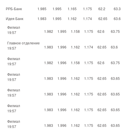
РРБ-Банк
1.985
1.995
1.165
1.175
62.2
63.3
Идея Банк
1.983
1.995
1.162
1.174
62.65
63.6
Филиал
1.982
1.995
1.158
1.175
62.6
63.75
19:57
Главное отделение
1.983
1.996
1.162
1.174
62.65
63.6
19:57
Филиал
1.982
1.996
1.158
1.175
62.6
63.75
19:57
Филиал
1.983
1.996
1.162
1.175
62.65
63.65
19:57
Филиал
1.983
1.996
1.162
1.175
62.65
63.65
19:57
Филиал
1.983
1.996
1.162
1.175
62.65
63.65
19:57
Филиал
1.983
1.996
1.162
1.175
62.65
63.65
19:57