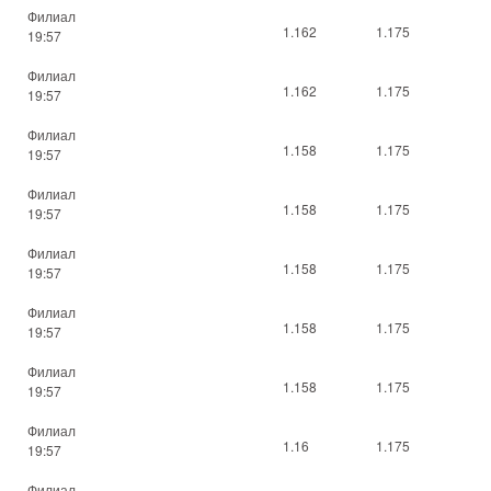
Филиал
1.162
1.175
19:57
Филиал
1.162
1.175
19:57
Филиал
1.158
1.175
19:57
Филиал
1.158
1.175
19:57
Филиал
1.158
1.175
19:57
Филиал
1.158
1.175
19:57
Филиал
1.158
1.175
19:57
Филиал
1.16
1.175
19:57
Филиал