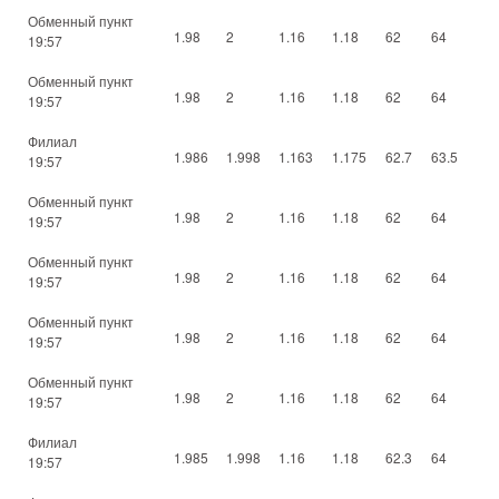
Обменный пункт
1.98
2
1.16
1.18
62
64
19:57
Обменный пункт
1.98
2
1.16
1.18
62
64
19:57
Филиал
1.986
1.998
1.163
1.175
62.7
63.5
19:57
Обменный пункт
1.98
2
1.16
1.18
62
64
19:57
Обменный пункт
1.98
2
1.16
1.18
62
64
19:57
Обменный пункт
1.98
2
1.16
1.18
62
64
19:57
Обменный пункт
1.98
2
1.16
1.18
62
64
19:57
Филиал
1.985
1.998
1.16
1.18
62.3
64
19:57