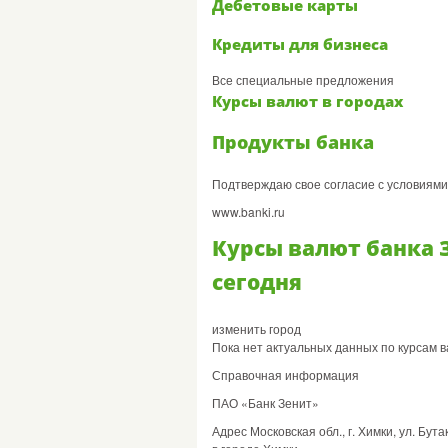
Дебетовые карты
Кредиты для бизнеса
Все специальные предложения
Курсы валют в городах
Продукты банка
Подтверждаю свое согласие с условиям
www.banki.ru
Курсы валют банка З
сегодня
изменить город
Пока нет актуальных данных по курсам в
Справочная информация
ПАО «Банк Зенит»
Адрес Московская обл., г. Химки, ул. Бут