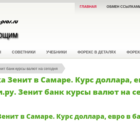
ГЛАВНАЯ
ОБМЕН ССЫЛКАМ
Ы
СОВЕТНИКИ
УЧЕБНИКИ
ФОРЕКС В ДЕТАЛЯХ
ФОРЕК
нит банк курсы валют на сегодня
 Зенит в Самаре. Курс доллара, е
и.ру. Зенит банк курсы валют на с
енит в Самаре. Курс доллара, евро в б