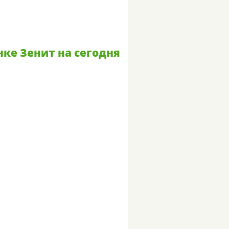
нке Зенит на сегодня