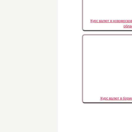
Курс валют в новомоско
обла
Курс валют в бори