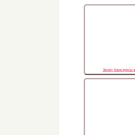
Зенит банк курсы 