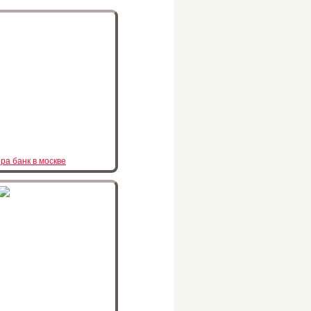
ра банк в москве