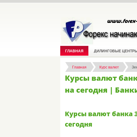
ГЛАВНАЯ
ДИЛИНГОВЫЕ ЦЕНТР
Главная
Курс валют
Зе
Курсы валют банка
на сегодня | Банк
Курсы валют банка З
сегодня