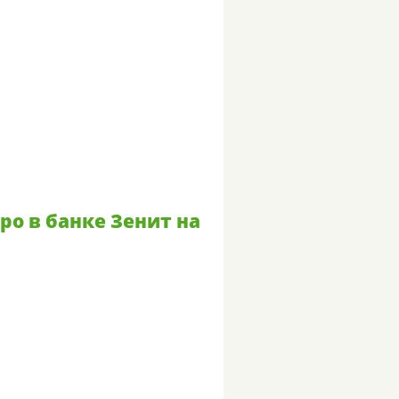
ро в банке Зенит на