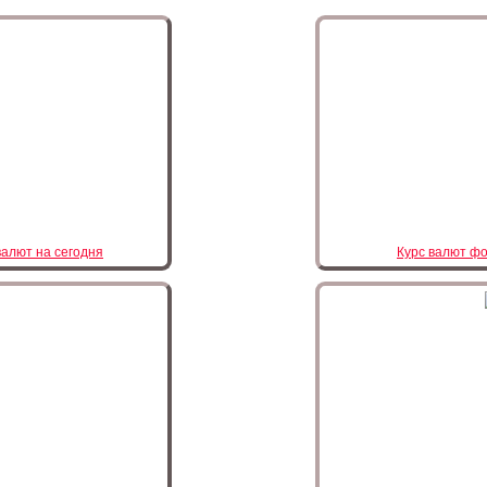
валют на сегодня
Курс валют фо