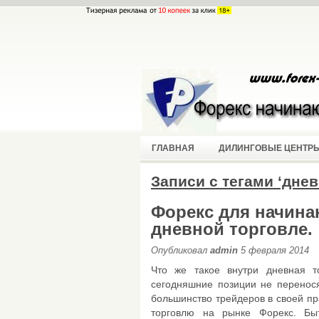
ГЛАВНАЯ
ДИЛИНГОВЫЕ ЦЕНТР
Записи с тегами ‘дне
Форекс для начина
дневной торговле.
Опубликовал
admin
5 февраля 2014
Что же такое внутри дневная т
сегодняшние позиции не перенос
большинство трейдеров в своей пр
торговлю на рынке Форекс. Быт