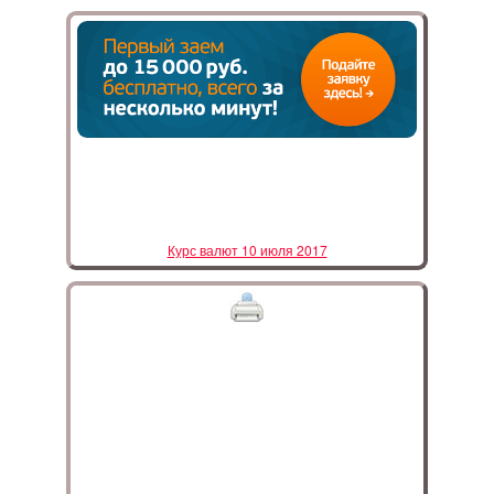
Курс валют 10 июля 2017