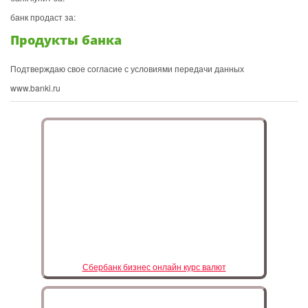
банк продаст за:
Продукты банка
Подтверждаю свое согласие с условиями передачи данных
www.banki.ru
Сбербанк бизнес онлайн курс валют