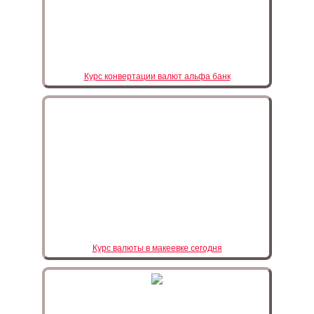
Курс конвертации валют альфа банк
Курс валюты в макеевке сегодня