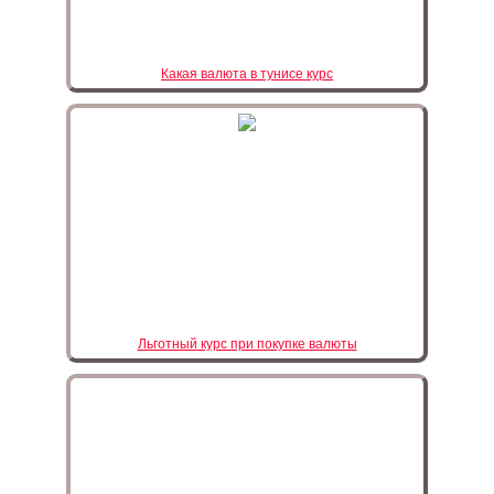
Какая валюта в тунисе курс
Льготный курс при покупке валюты