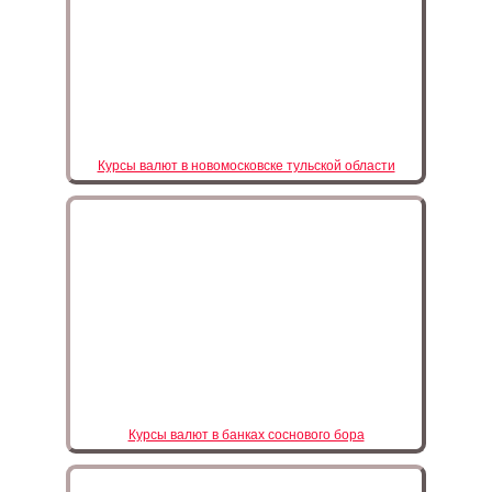
Курсы валют в новомосковске тульской области
Курсы валют в банках соснового бора