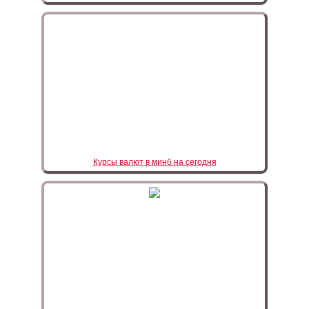
Курсы валют в минб на сегодня