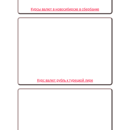
Курсы валют в новосибирске в сбербанке
Курс валют рубль к турецкой лире