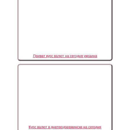
Приват курс валют на сегодня украина
Курс валют в днепродзержинске на сегодня