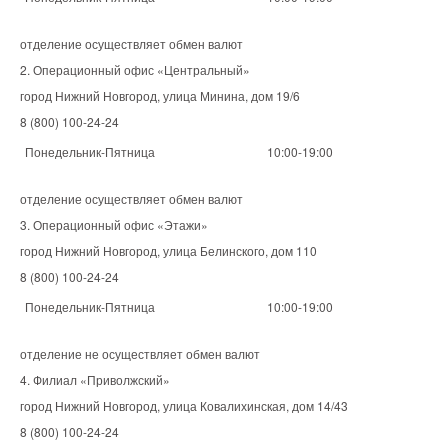
отделение осуществляет обмен валют
2. Операционный офис «Центральный»
город Нижний Новгород, улица Минина, дом 19/6
8 (800) 100-24-24
Понедельник-Пятница
10:00-19:00
отделение осуществляет обмен валют
3. Операционный офис «Этажи»
город Нижний Новгород, улица Белинского, дом 110
8 (800) 100-24-24
Понедельник-Пятница
10:00-19:00
отделение не осуществляет обмен валют
4. Филиал «Приволжский»
город Нижний Новгород, улица Ковалихинская, дом 14/43
8 (800) 100-24-24