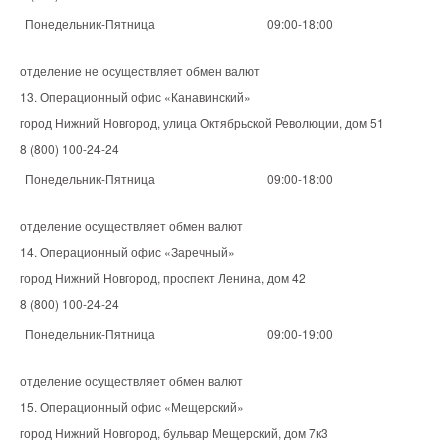
Понедельник-Пятница
09:00-18:00
отделение не осуществляет обмен валют
13. Операционный офис «Канавинский»
город Нижний Новгород, улица Октябрьской Революции, дом 51
8 (800) 100-24-24
Понедельник-Пятница
09:00-18:00
отделение осуществляет обмен валют
14. Операционный офис «Заречный»
город Нижний Новгород, проспект Ленина, дом 42
8 (800) 100-24-24
Понедельник-Пятница
09:00-19:00
отделение осуществляет обмен валют
15. Операционный офис «Мещерский»
город Нижний Новгород, бульвар Мещерский, дом 7к3