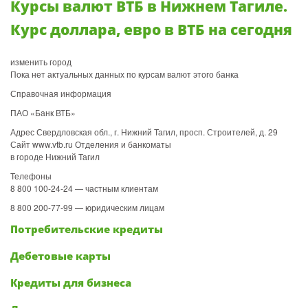
Курсы валют ВТБ в Нижнем Тагиле.
Курс доллара, евро в ВТБ на сегодня
изменить город
Пока нет актуальных данных по курсам валют этого банка
Справочная информация
ПАО «Банк ВТБ»
Адрес Свердловская обл., г. Нижний Тагил, просп. Строителей, д. 29
Сайт www.vtb.ru Отделения и банкоматы
в городе Нижний Тагил
Телефоны
8 800 100-24-24 — частным клиентам
8 800 200-77-99 — юридическим лицам
Потребительские кредиты
Дебетовые карты
Кредиты для бизнеса