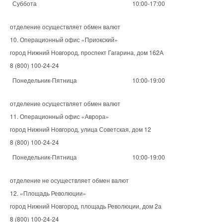
Суббота
10:00-17:00
отделение осуществляет обмен валют
10. Операционный офис «Приокский»
город Нижний Новгород, проспект Гагарина, дом 162А
8 (800) 100-24-24
Понедельник-Пятница
10:00-19:00
отделение осуществляет обмен валют
11. Операционный офис «Аврора»
город Нижний Новгород, улица Советская, дом 12
8 (800) 100-24-24
Понедельник-Пятница
10:00-19:00
отделение не осуществляет обмен валют
12. «Площадь Революции»
город Нижний Новгород, площадь Революции, дом 2а
8 (800) 100-24-24