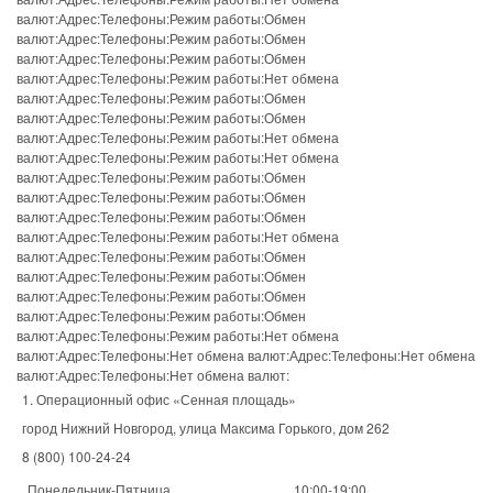
валют:Адрес:Телефоны:Режим работы:Обмен
валют:Адрес:Телефоны:Режим работы:Обмен
валют:Адрес:Телефоны:Режим работы:Обмен
валют:Адрес:Телефоны:Режим работы:Нет обмена
валют:Адрес:Телефоны:Режим работы:Обмен
валют:Адрес:Телефоны:Режим работы:Обмен
валют:Адрес:Телефоны:Режим работы:Нет обмена
валют:Адрес:Телефоны:Режим работы:Нет обмена
валют:Адрес:Телефоны:Режим работы:Обмен
валют:Адрес:Телефоны:Режим работы:Обмен
валют:Адрес:Телефоны:Режим работы:Обмен
валют:Адрес:Телефоны:Режим работы:Нет обмена
валют:Адрес:Телефоны:Режим работы:Обмен
валют:Адрес:Телефоны:Режим работы:Обмен
валют:Адрес:Телефоны:Режим работы:Обмен
валют:Адрес:Телефоны:Режим работы:Обмен
валют:Адрес:Телефоны:Режим работы:Нет обмена
валют:Адрес:Телефоны:Нет обмена валют:Адрес:Телефоны:Нет обмена
валют:Адрес:Телефоны:Нет обмена валют:
1. Операционный офис «Сенная площадь»
город Нижний Новгород, улица Максима Горького, дом 262
8 (800) 100-24-24
Понедельник-Пятница
10:00-19:00