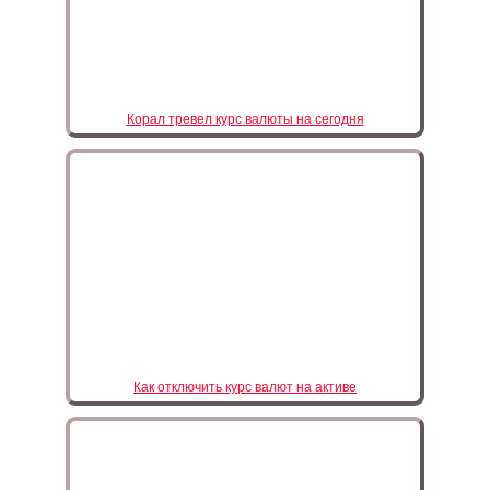
Корал тревел курс валюты на сегодня
Как отключить курс валют на активе