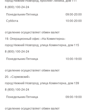
город Нижний Новгород, проспект Ленина, дом 111
8 (800) 100-24-24
Понедельник-Пятница
09:00-20:00
Суббота
10:00-20:00
отделение осуществляет обмен валют
19. Операционный офис «На Коминтерна»
город Нижний Новгород, улица Коминтерна, дом 115
8 (800) 100-24-24
Понедельник-Пятница
10:00-19:00
отделение осуществляет обмен валют
20. «Сормовский»
город Нижний Новгород, улица Коминтерна, дом 139
8 (800) 100-24-24
Понедельник-Пятница
09:00-19:00
отделение осуществляет обмен валют