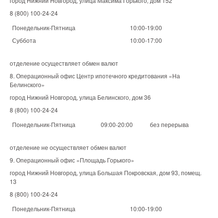
город Нижний Новгород, улица Максима Горького, дом 152
8 (800) 100-24-24
Понедельник-Пятница
10:00-19:00
Суббота
10:00-17:00
отделение осуществляет обмен валют
8. Операционный офис Центр ипотечного кредитования «На
Белинского»
город Нижний Новгород, улица Белинского, дом 36
8 (800) 100-24-24
Понедельник-Пятница
09:00-20:00
без перерыва
отделение не осуществляет обмен валют
9. Операционный офис «Площадь Горького»
город Нижний Новгород, улица Большая Покровская, дом 93, помещ.
13
8 (800) 100-24-24
Понедельник-Пятница
10:00-19:00