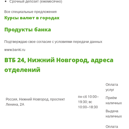
Срочный депозит (ежемесячно)
Все специальные предложения
Курсы валют в городах
Продукты банка
Подтверждаю свое согласие с условиями передачи данных
www.banki.ru
ВТБ 24, Нижний Новгород, адреса
отделений
Оплата
услуг
пн-сб 10:00–
Приём
Россия, Нижний Новгород, проспект
19:30; вс
наличных
Ленина, 2А
10:00–18:30
Выдача
наличных
Оплата