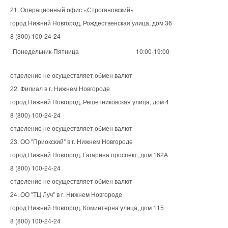
21. Операционный офис «Строгановский»
город Нижний Новгород, Рождественская улица, дом 36
8 (800) 100-24-24
Понедельник-Пятница
10:00-19:00
отделение не осуществляет обмен валют
22. Филиал в г. Нижнем Новгороде
город Нижний Новгород, Решетниковская улица, дом 4
8 (800) 100-24-24
отделение не осуществляет обмен валют
23. ОО "Приокский" в г. Нижнем Новгороде
город Нижний Новгород, Гагарина проспект, дом 162А
8 (800) 100-24-24
отделение не осуществляет обмен валют
24. ОО "ТЦ Луч" в г. Нижнем Новгороде
город Нижний Новгород, Коминтерна улица, дом 115
8 (800) 100-24-24