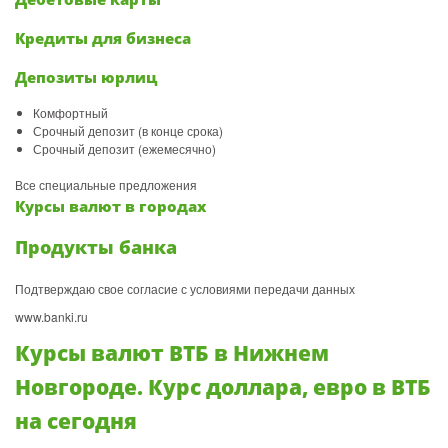
Кредиты для бизнеса
Депозиты юрлиц
Комфортный
Срочный депозит (в конце срока)
Срочный депозит (ежемесячно)
Все специальные предложения
Курсы валют в городах
Продукты банка
Подтверждаю свое согласие с условиями передачи данных
www.banki.ru
Курсы валют ВТБ в Нижнем
Новгороде. Курс доллара, евро в ВТБ
на сегодня