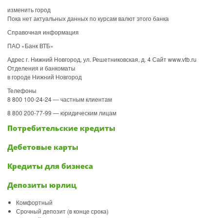
изменить город
Пока нет актуальных данных по курсам валют этого банка
Справочная информация
ПАО «Банк ВТБ»
Адрес г. Нижний Новгород, ул. Решетниковская, д. 4 Сайт www.vtb.ru
Отделения и банкоматы
в городе Нижний Новгород
Телефоны
8 800 100-24-24 — частным клиентам
8 800 200-77-99 — юридическим лицам
Потребительские кредиты
Дебетовые карты
Кредиты для бизнеса
Депозиты юрлиц
Комфортный
Срочный депозит (в конце срока)