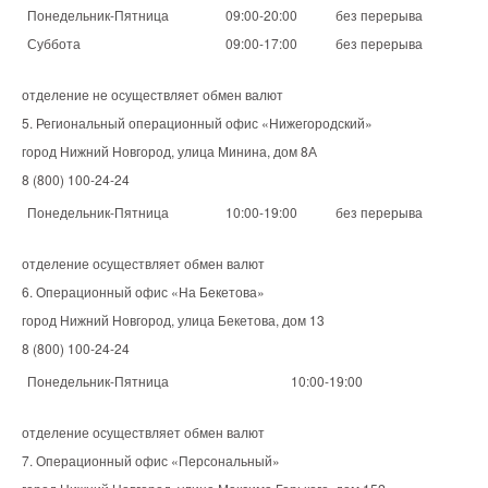
Понедельник-Пятница
09:00-20:00
без перерыва
Суббота
09:00-17:00
без перерыва
отделение не осуществляет обмен валют
5. Региональный операционный офис «Нижегородский»
город Нижний Новгород, улица Минина, дом 8А
8 (800) 100-24-24
Понедельник-Пятница
10:00-19:00
без перерыва
отделение осуществляет обмен валют
6. Операционный офис «На Бекетова»
город Нижний Новгород, улица Бекетова, дом 13
8 (800) 100-24-24
Понедельник-Пятница
10:00-19:00
отделение осуществляет обмен валют
7. Операционный офис «Персональный»