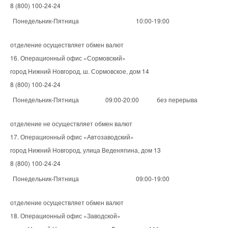
8 (800) 100-24-24
Понедельник-Пятница
10:00-19:00
отделение осуществляет обмен валют
16. Операционный офис «Сормовский»
город Нижний Новгород, ш. Сормовское, дом 14
8 (800) 100-24-24
Понедельник-Пятница
09:00-20:00
без перерыва
отделение не осуществляет обмен валют
17. Операционный офис «Автозаводский»
город Нижний Новгород, улица Веденяпина, дом 13
8 (800) 100-24-24
Понедельник-Пятница
09:00-19:00
отделение осуществляет обмен валют
18. Операционный офис «Заводской»