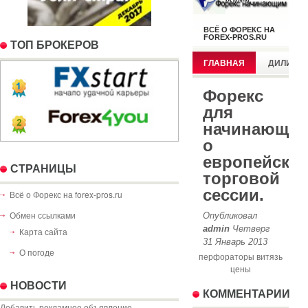
TOП БРОКЕРОВ
СТРАНИЦЫ
Всё о Форекс на forex-pros.ru
Обмен ссылками
Карта сайта
О погоде
перфораторы витязь
цены
НОВОСТИ
КОММЕНТАРИИ
Добавить рекламное объявление