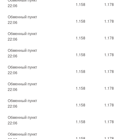
1.158
1.178
22:06
Обменный пункт
1.158
1.178
22:06
Обменный пункт
1.158
1.178
22:06
Обменный пункт
1.158
1.178
22:06
Обменный пункт
1.158
1.178
22:06
Обменный пункт
1.158
1.178
22:06
Обменный пункт
1.158
1.178
22:06
Обменный пункт
1.158
1.178
22:06
Обменный пункт
1.158
1.178