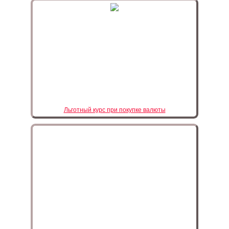
Льготный курс при покупке валюты