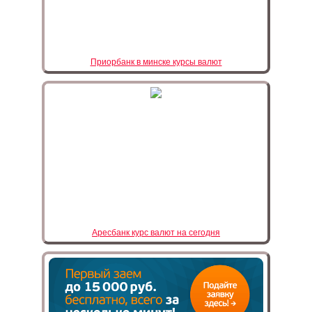
Приорбанк в минске курсы валют
Аресбанк курс валют на сегодня