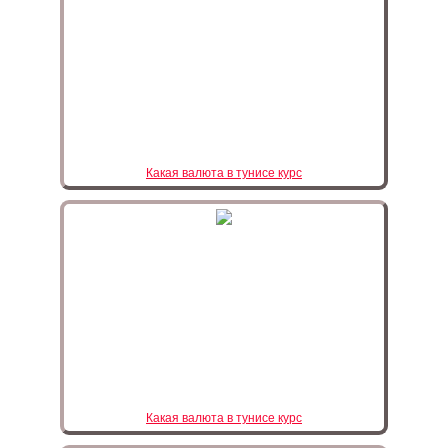
Какая валюта в тунисе курс
Какая валюта в тунисе курс