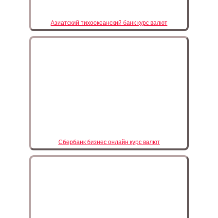
Азиатский тихоокеанский банк курс валют
Сбербанк бизнес онлайн курс валют