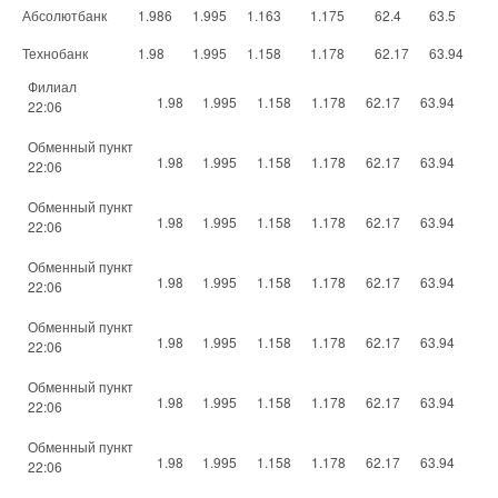
Абсолютбанк
1.986
1.995
1.163
1.175
62.4
63.5
Технобанк
1.98
1.995
1.158
1.178
62.17
63.94
Филиал
1.98
1.995
1.158
1.178
62.17
63.94
22:06
Обменный пункт
1.98
1.995
1.158
1.178
62.17
63.94
22:06
Обменный пункт
1.98
1.995
1.158
1.178
62.17
63.94
22:06
Обменный пункт
1.98
1.995
1.158
1.178
62.17
63.94
22:06
Обменный пункт
1.98
1.995
1.158
1.178
62.17
63.94
22:06
Обменный пункт
1.98
1.995
1.158
1.178
62.17
63.94
22:06
Обменный пункт
1.98
1.995
1.158
1.178
62.17
63.94
22:06