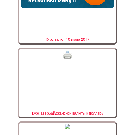
Курс валют 10 июля 2017
Курс азербайджанской валюты к доллару