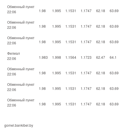
Обменный пункт
1.98
1.995
1.1531
1.1747
62.18
63.69
22:06
Обменный пункт
1.98
1.995
1.1531
1.1747
62.18
63.69
22:06
Обменный пункт
1.98
1.995
1.1531
1.1747
62.18
63.69
22:06
Филиал
1.983
1.998
1.1564
1.1723
62.47
64.1
22:06
Обменный пункт
1.98
1.995
1.1531
1.1747
62.18
63.69
22:06
Обменный пункт
1.98
1.995
1.1531
1.1747
62.18
63.69
22:06
Обменный пункт
1.98
1.995
1.1531
1.1747
62.18
63.69
22:06
gomel.bankibel.by