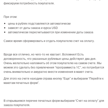
фиксируем потребность покупателя.
При этом:
цены в рублях подставляются автоматически
зависят от даты заказа и курса USD
автоматически пересчитываются при изменении даты заказа
Самое время сформировать и отдать покупателю счет на оплату.
Вроде все отлично, но чего-то не хватает. Вспомнил! Есть
договоренность, что указанные рублевые цены действуют два дня.
Очень желательно напомнить об этом покупателю на самом счете. Мы
можем это сделать без привлечения “программиста 1С”, но потребуется
очень внимательно и аккуратно внести изменения в макет счета.
Для этого на счете находим справа кнопку “Еще” и выбираем “Перейти к
макетам печатных форм”.
В открывшемся перечне печатных форм выбираем “Счет на оплату” для
заказа покупателя.