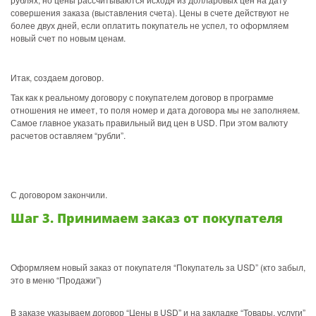
совершения заказа (выставления счета). Цены в счете действуют не
более двух дней, если оплатить покупатель не успел, то оформляем
новый счет по новым ценам.
Итак, создаем договор.
Так как к реальному договору с покупателем договор в программе
отношения не имеет, то поля номер и дата договора мы не заполняем.
Самое главное указать правильный вид цен в USD. При этом валюту
расчетов оставляем “рубли”.
С договором закончили.
Шаг 3. Принимаем заказ от покупателя
Оформляем новый заказ от покупателя “Покупатель за USD” (кто забыл,
это в меню “Продажи”)
В заказе указываем договор “Цены в USD” и на закладке “Товары, услуги”