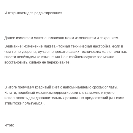
И открываем для редактирования
Далее изменяем макет аналогично моим изменениям и сохраняем.
Внимание! Изменение макета - тонкая техническая настройка, если в
чем-то не уверены, лучше попросите ваших технических коллег или нас
внести необходимые изменения Но в крайнем случае все можно
восстановить, сильно не переживайте.
В итоге получаем красивый счет с напоминанием о сроках оплаты.
Кстати, подобный механизм корректировки счета можно и нужно
использовать для дополнительных рекламных предложений (мы сами
этим тоже пользуемся).
Итого