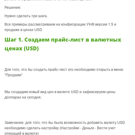
Решение:
Нужно сделать три шага.
Все примеры рассматриваем на конфигурации УНФ версии 1.5 и
продаже в ценах USD
Шаг 1. Создаем прайс-лист в валютных
ценах (USD)
Для того, что бы создать прайс-лист его необходимо открыть в меню
“Продажи”
Мы создадим новый вид цен в валюте USD и зафиксируем цены
долларах на сегодня.
Замечание: для того, что бы была возможность добавить валюту USD
необходимо сделать настройку (Настройки - Деньги - Вести учет
операций в валюте)