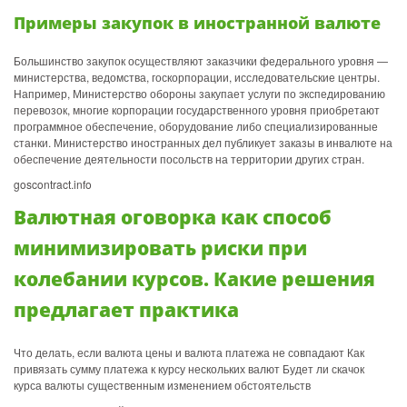
Примеры закупок в иностранной валюте
Большинство закупок осуществляют заказчики федерального уровня —
министерства, ведомства, госкорпорации, исследовательские центры.
Например, Министерство обороны закупает услуги по экспедированию
перевозок, многие корпорации государственного уровня приобретают
программное обеспечение, оборудование либо специализированные
станки. Министерство иностранных дел публикует заказы в инвалюте на
обеспечение деятельности посольств на территории других стран.
goscontract.info
Валютная оговорка как способ
минимизировать риски при
колебании курсов. Какие решения
предлагает практика
Что делать, если валюта цены и валюта платежа не совпадают Как
привязать сумму платежа к курсу нескольких валют Будет ли скачок
курса валюты существенным изменением обстоятельств