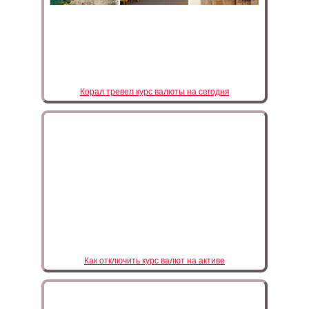
Корал тревел курс валюты на сегодня
Как отключить курс валют на активе