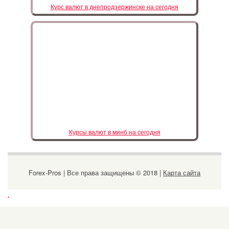
Курс валют в днепродзержинске на сегодня
Курсы валют в минб на сегодня
Forex-Pros | Все права защищены © 2018 |
Карта сайта
.