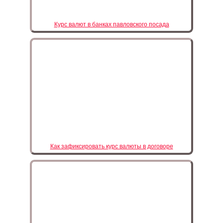
Курс валют в банках павловского посада
Как зафиксировать курс валюты в договоре