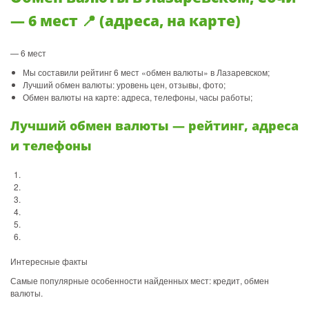
— 6 мест 📍 (адреса, на карте)
— 6 мест
Мы составили рейтинг 6 мест «обмен валюты» в Лазаревском;
Лучший обмен валюты: уровень цен, отзывы, фото;
Обмен валюты на карте: адреса, телефоны, часы работы;
Лучший обмен валюты — рейтинг, адреса
и телефоны
Интересные факты
Самые популярные особенности найденных мест: кредит, обмен
валюты.