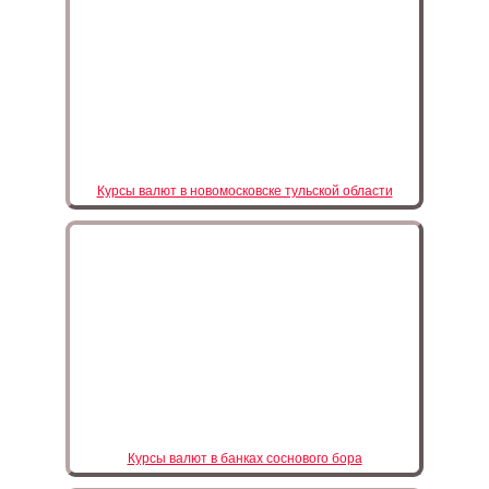
Курсы валют в новомосковске тульской области
Курсы валют в банках соснового бора