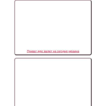
Приват курс валют на сегодня украина