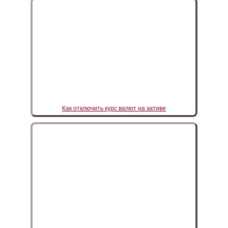
Как отключить курс валют на активе