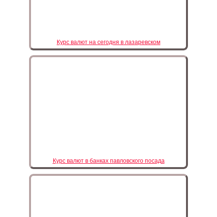
Курс валют на сегодня в лазаревском
Курс валют в банках павловского посада