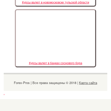
Курсы валют в новомосковске тульской области
Курсы валют в банках соснового бора
Forex-Pros | Все права защищены © 2018 |
Карта сайта
.