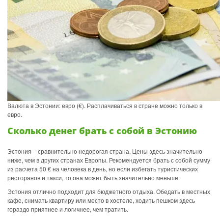
Валюта в Эстонии: евро (€). Расплачиваться в стране можно только в
евро.
Сколько денег брать с собой в Эстонию
Эстония – сравнительно недорогая страна. Цены здесь значительно
ниже, чем в других странах Европы. Рекомендуется брать с собой сумму
из расчета 50 € на человека в день, но если избегать туристических
ресторанов и такси, то она может быть значительно меньше.
Эстония отлично подходит для бюджетного отдыха. Обедать в местных
кафе, снимать квартиру или место в хостеле, ходить пешком здесь
гораздо приятнее и логичнее, чем тратить.