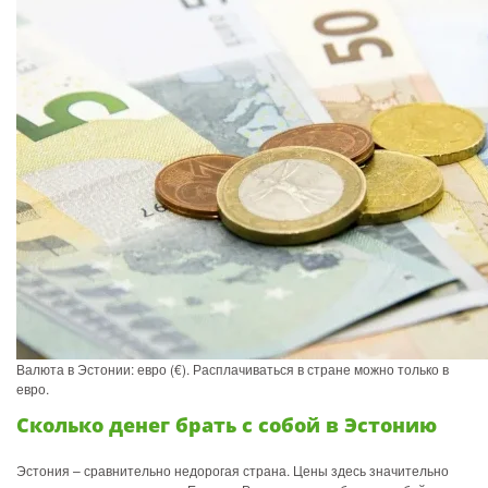
Валюта в Эстонии: евро (€). Расплачиваться в стране можно только в
евро.
Сколько денег брать с собой в Эстонию
Эстония – сравнительно недорогая страна. Цены здесь значительно