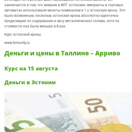
заключается в том, что жившие в ФРГ эстонские эмигранты в торговых
автоматах использовали монеты номиналом в 1-у эстонскую крону. Это
было возможным, поскольку эстонская крона абсолютно идентична
бундесмарке по содержанию и весу металлического сплава, хотя по
стоимости она была меньше в 8 раз.
Курс эстонской кроны.
www.forexcity.ru
Деньги и цены в Таллине – Арриво
Курс на 15 августа
Деньги в Эстонии