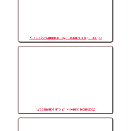
Как зафиксировать курс валюты в договоре
Курс валют втб 24 нижний новгород