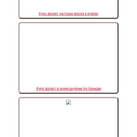
Курс валют датская крона к рублю
Курс валют в александрии по банкам