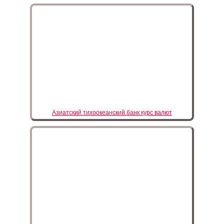
Азиатский тихоокеанский банк курс валют