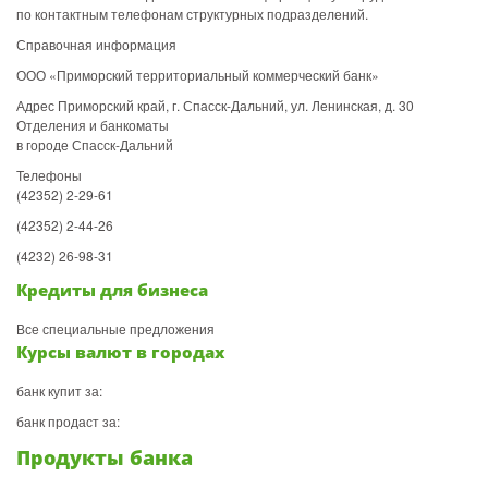
по контактным телефонам структурных подразделений.
Справочная информация
ООО «Приморский территориальный коммерческий банк»
Адрес Приморский край, г. Спасск-Дальний, ул. Ленинская, д. 30
Отделения и банкоматы
в городе Спасск-Дальний
Телефоны
(42352) 2-29-61
(42352) 2-44-26
(4232) 26-98-31
Кредиты для бизнеса
Все специальные предложения
Курсы валют в городах
банк купит за:
банк продаст за:
Продукты банка