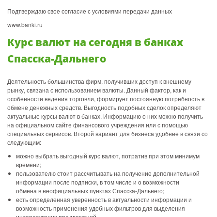
Подтверждаю свое согласие с условиями передачи данных
www.banki.ru
Курс валют на сегодня в банках
Спасска-Дальнего
Деятельность большинства фирм, получивших доступ к внешнему
рынку, связана с использованием валюты. Данный фактор, как и
особенности ведения торговли, формирует постоянную потребность в
обмене денежных средств. Выгодность подобных сделок определяют
актуальные курсы валют в банках. Информацию о них можно получить
на официальном сайте финансового учреждения или с помощью
специальных сервисов. Второй вариант для бизнеса удобнее в связи со
следующим:
можно выбрать выгодный курс валют, потратив при этом минимум
времени;
пользователю стоит рассчитывать на получение дополнительной
информации после подписки, в том числе и о возможности
обмена в неофициальных пунктах Спасска-Дальнего;
есть определенная уверенность в актуальности информации и
возможность применения удобных фильтров для выделения
интересующих предложений.