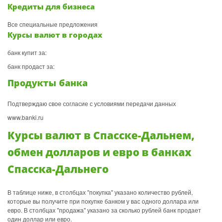
Кредиты для бизнеса
Все специальные предложения
Курсы валют в городах
банк купит за:
банк продаст за:
Продукты банка
Подтверждаю свое согласие с условиями передачи данных
www.banki.ru
Курсы валют в Спасске-Дальнем,
обмен долларов и евро в банках
Спасска-Дальнего
В таблице ниже, в столбцах "покупка" указано количество рублей,
которые вы получите при покупке банком у вас одного доллара или
евро. В столбцах "продажа" указано за сколько рублей банк продает
один доллар или евро.