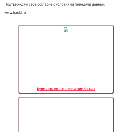
Подтверждаю свое согласие с условиями передачи данных
www.banki.ru
Курсы валют в костромских банках