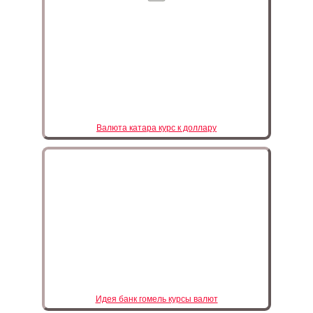
Валюта катара курс к доллару
Идея банк гомель курсы валют