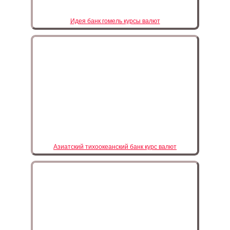
Идея банк гомель курсы валют
Азиатский тихоокеанский банк курс валют