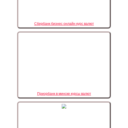
Сбербанк бизнес онлайн курс валют
Приорбанк в минске курсы валют