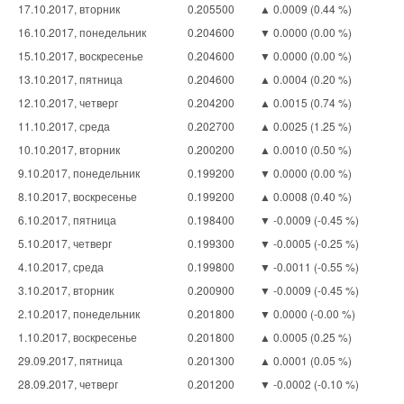
17.10.2017, вторник
0.205500
▲ 0.0009 (0.44 %)
16.10.2017, понедельник
0.204600
▼ 0.0000 (0.00 %)
15.10.2017, воскресенье
0.204600
▼ 0.0000 (0.00 %)
13.10.2017, пятница
0.204600
▲ 0.0004 (0.20 %)
12.10.2017, четверг
0.204200
▲ 0.0015 (0.74 %)
11.10.2017, среда
0.202700
▲ 0.0025 (1.25 %)
10.10.2017, вторник
0.200200
▲ 0.0010 (0.50 %)
9.10.2017, понедельник
0.199200
▼ 0.0000 (0.00 %)
8.10.2017, воскресенье
0.199200
▲ 0.0008 (0.40 %)
6.10.2017, пятница
0.198400
▼ -0.0009 (-0.45 %)
5.10.2017, четверг
0.199300
▼ -0.0005 (-0.25 %)
4.10.2017, среда
0.199800
▼ -0.0011 (-0.55 %)
3.10.2017, вторник
0.200900
▼ -0.0009 (-0.45 %)
2.10.2017, понедельник
0.201800
▼ 0.0000 (-0.00 %)
1.10.2017, воскресенье
0.201800
▲ 0.0005 (0.25 %)
29.09.2017, пятница
0.201300
▲ 0.0001 (0.05 %)
28.09.2017, четверг
0.201200
▼ -0.0002 (-0.10 %)