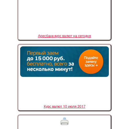
Аресбанк курс валют на сегодня
Курс валют 10 июля 2017